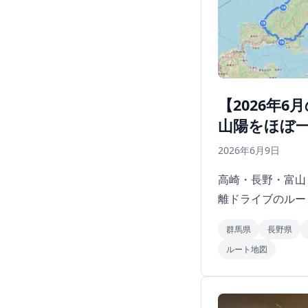
【2026年
山陽をほぼ
2026年6月9日
高崎・長野・富山
離ドライブのルー
群馬県
長野県
ルート地図