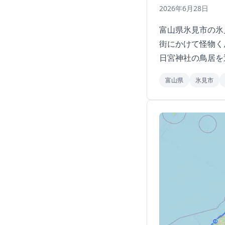
2026年6月28日
富山県氷見市の氷
街にかけて怪物く
日宮神社の鳥居を
富山県
氷見市