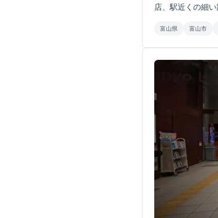
店、駅近くの細い
富山県
富山市