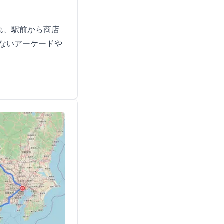
れ、駅前から商店
ないアーケードや