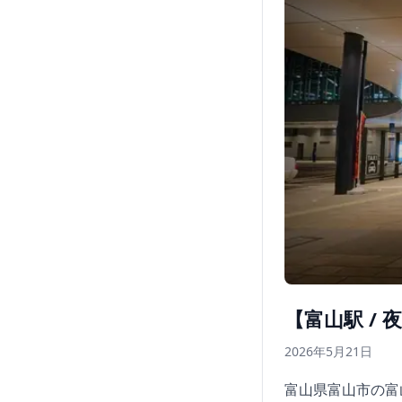
【富山駅 /
2026年5月21日
富山県富山市の富