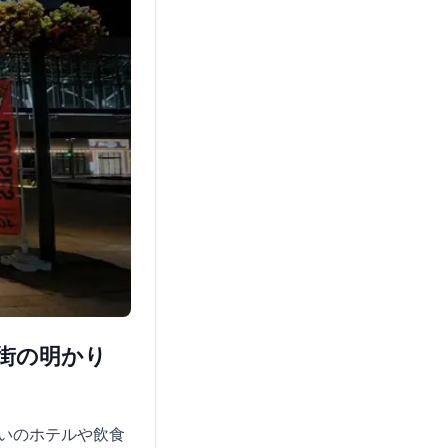
店街の明かり
いのホテルや飲食