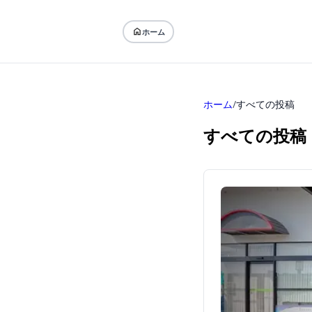
ホーム
ホーム
/
すべての投稿
すべての投稿