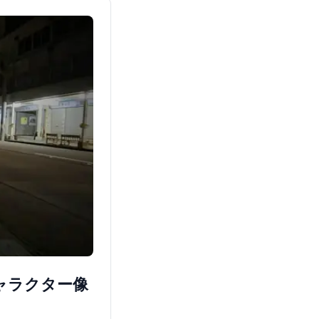
ャラクター像