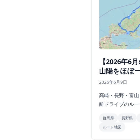
【2026年
山陽をほぼ
2026年6月9日
高崎・長野・富山
離ドライブのルー
群馬県
長野県
ルート地図