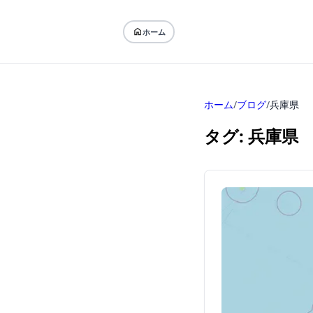
ホーム
ホーム
/
ブログ
/
兵庫県
タグ: 兵庫県