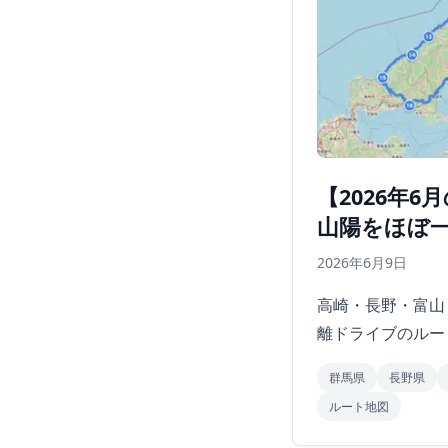
【2026年
山陽をほぼ
2026年6月9日
高崎・長野・富山
離ドライブのルー
群馬県
長野県
ルート地図