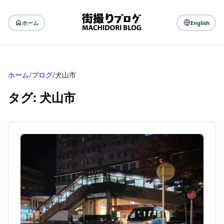
ホーム
English
ホーム
/
ブログ
/
犬山市
タグ: 犬山市