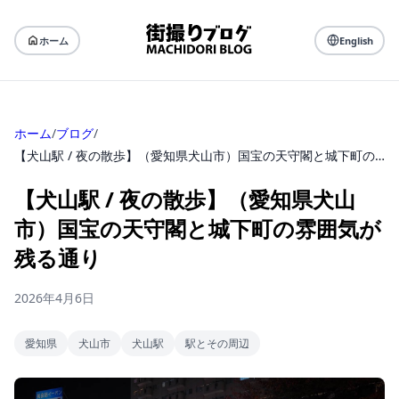
ホーム
English
ホーム
/
ブログ
/
【犬山駅 / 夜の散歩】（愛知県犬山市）国宝の天守閣と城下町の雰囲気が残る通り
【犬山駅 / 夜の散歩】（愛知県犬山
市）国宝の天守閣と城下町の雰囲気が
残る通り
2026年4月6日
愛知県
犬山市
犬山駅
駅とその周辺