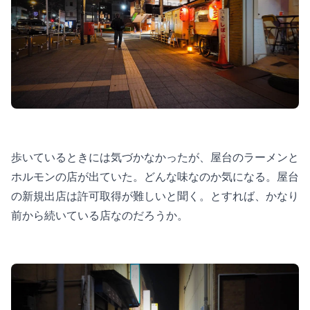
歩いているときには気づかなかったが、屋台のラーメンと
ホルモンの店が出ていた。どんな味なのか気になる。屋台
の新規出店は許可取得が難しいと聞く。とすれば、かなり
前から続いている店なのだろうか。