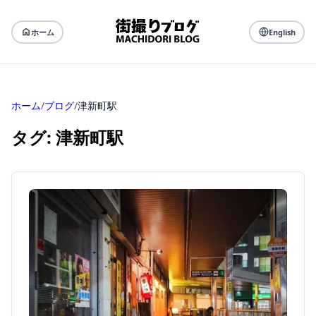
ホーム
English
ホーム
/
ブログ
/
津新町駅
タグ: 津新町駅