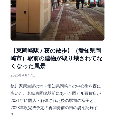
【東岡崎駅 / 夜の散歩】（愛知県岡
崎市）駅前の建物が取り壊されてな
くなった風景
2026年4月17日
徳川家康生誕の地・愛知県岡崎市の中心街を夜に
歩いた。名鉄東岡崎駅前にあった岡ビル百貨店が
2021年に閉店・解体された後の駅前の様子と、
2028年度完成予定の再開発前の街の姿を記録す
る。