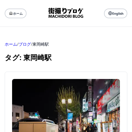
ホーム
English
ホーム
/
ブログ
/
東岡崎駅
タグ: 東岡崎駅