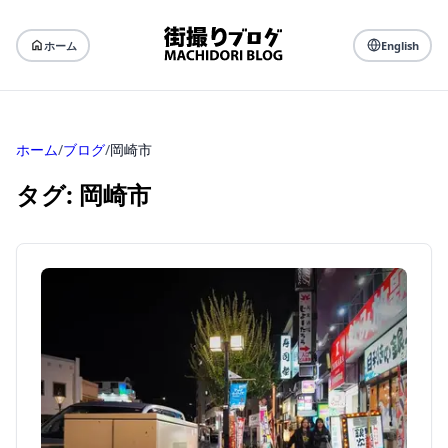
ホーム
English
ホーム
/
ブログ
/
岡崎市
タグ: 岡崎市