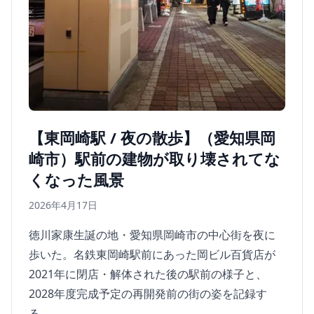
【東岡崎駅 / 夜の散歩】（愛知県岡
崎市）駅前の建物が取り壊されてな
くなった風景
2026年4月17日
徳川家康生誕の地・愛知県岡崎市の中心街を夜に
歩いた。名鉄東岡崎駅前にあった岡ビル百貨店が
2021年に閉店・解体された後の駅前の様子と、
2028年度完成予定の再開発前の街の姿を記録す
る。