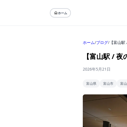
ホーム
ホーム
/
ブログ
/
【富山駅
【富山駅 /
2026年5月21日
富山県
富山市
富山