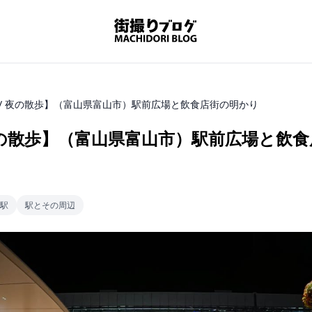
 / 夜の散歩】（富山県富山市）駅前広場と飲食店街の明かり
 夜の散歩】（富山県富山市）駅前広場と飲
駅
駅とその周辺