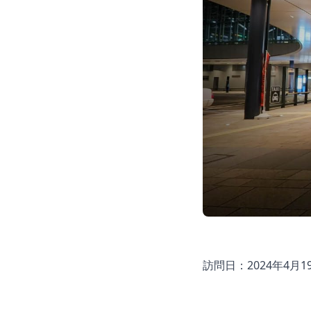
訪問日：2024年4月