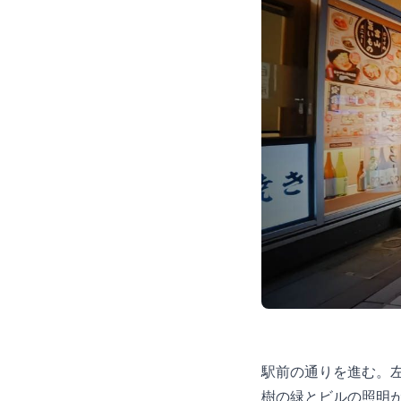
駅前の通りを進む。
樹の緑とビルの照明