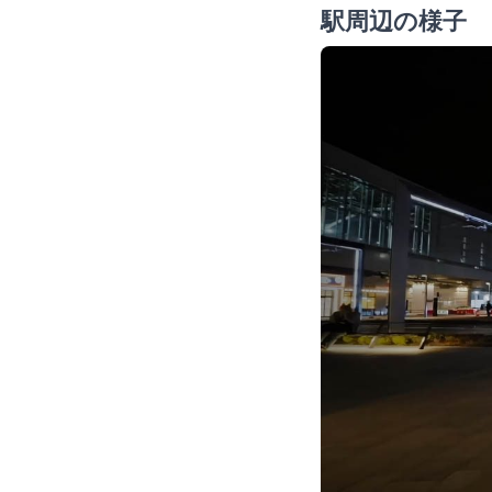
駅周辺の様子