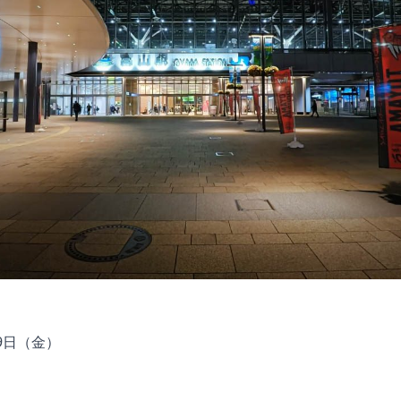
19日（金）