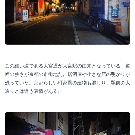
この細い道である大宮通が大宮駅の由来となっている。道
幅の狭さが京都の市街地だ。居酒屋や小さな店の明かりが
残っていた。京都らしい町家風の建物も混じり、駅前の大
通りとは違う表情がある。