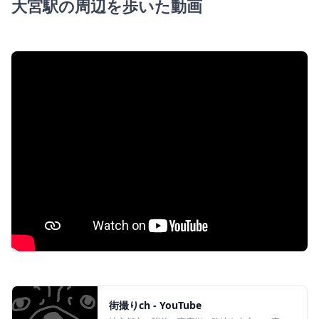
大宮駅の周辺を歩いた動画
街撮りch - YouTube