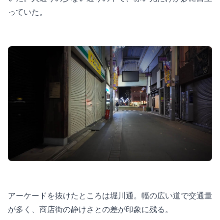
っていた。
アーケードを抜けたところは堀川通。幅の広い道で交通量
が多く、商店街の静けさとの差が印象に残る。