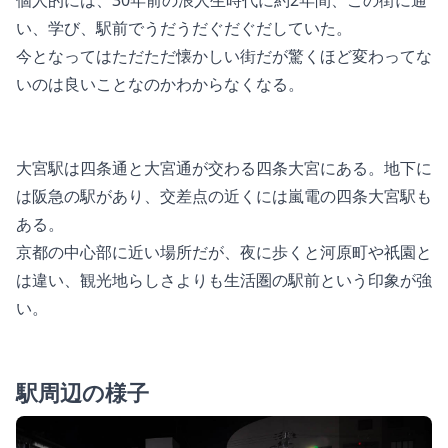
い、学び、駅前でうだうだぐだぐだしていた。
今となってはただただ懐かしい街だが驚くほど変わってな
いのは良いことなのかわからなくなる。
大宮駅は四条通と大宮通が交わる四条大宮にある。地下に
は阪急の駅があり、交差点の近くには嵐電の四条大宮駅も
ある。
京都の中心部に近い場所だが、夜に歩くと河原町や祇園と
は違い、観光地らしさよりも生活圏の駅前という印象が強
い。
駅周辺の様子