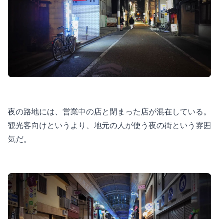
夜の路地には、営業中の店と閉まった店が混在している。
観光客向けというより、地元の人が使う夜の街という雰囲
気だ。