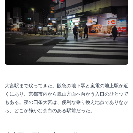
大宮駅まで戻ってきた。阪急の地下駅と嵐電の地上駅が近
くにあり、京都市内から嵐山方面へ向かう入口のひとつで
もある。夜の四条大宮は、便利な乗り換え地点でありなが
ら、どこか静かな余白のある駅前だった。