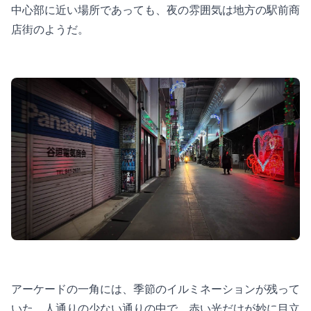
中心部に近い場所であっても、夜の雰囲気は地方の駅前商
店街のようだ。
アーケードの一角には、季節のイルミネーションが残って
いた。人通りの少ない通りの中で、赤い光だけが妙に目立