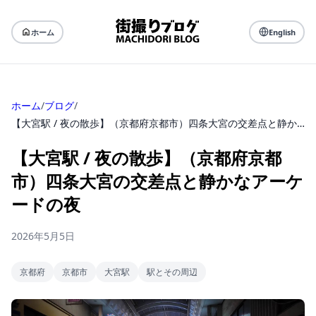
ホーム
English
ホーム
/
ブログ
/
【大宮駅 / 夜の散歩】（京都府京都市）四条大宮の交差点と静かなアーケードの夜
【大宮駅 / 夜の散歩】（京都府京都
市）四条大宮の交差点と静かなアーケ
ードの夜
2026年5月5日
京都府
京都市
大宮駅
駅とその周辺