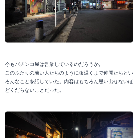
今もパチンコ屋は営業しているのだろうか。
このふたりの若い人たちのように夜遅くまで仲間たちとい
ろんなことを話していた。内容はもちろん思い出せないほ
どくだらないことだった。