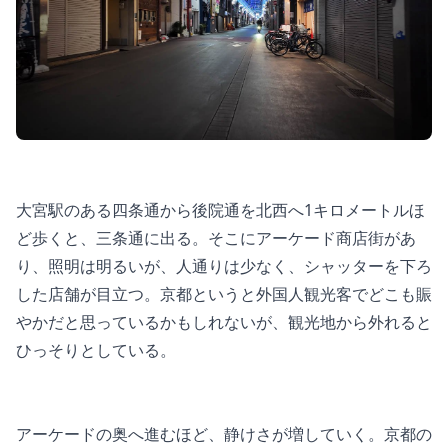
大宮駅のある四条通から後院通を北西へ1キロメートルほ
ど歩くと、三条通に出る。そこにアーケード商店街があ
り、照明は明るいが、人通りは少なく、シャッターを下ろ
した店舗が目立つ。京都というと外国人観光客でどこも賑
やかだと思っているかもしれないが、観光地から外れると
ひっそりとしている。
アーケードの奥へ進むほど、静けさが増していく。京都の