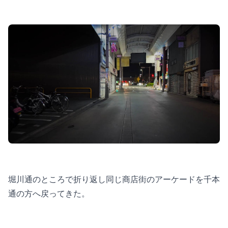
堀川通のところで折り返し同じ商店街のアーケードを千本
通の方へ戻ってきた。