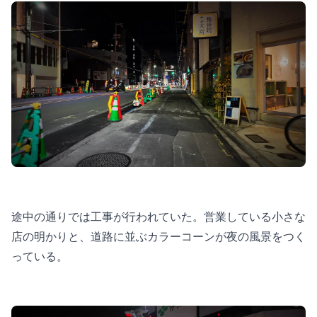
途中の通りでは工事が行われていた。営業している小さな
店の明かりと、道路に並ぶカラーコーンが夜の風景をつく
っている。