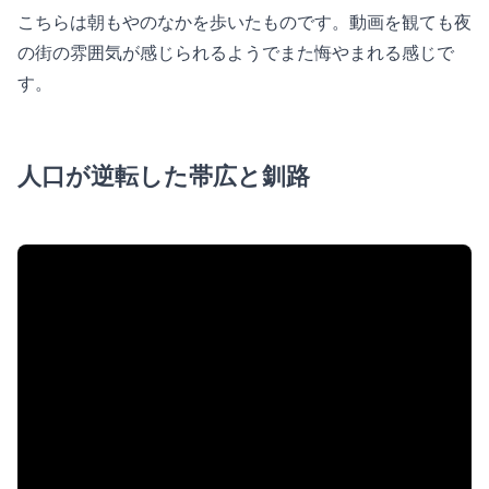
こちらは朝もやのなかを歩いたものです。動画を観ても夜
の街の雰囲気が感じられるようでまた悔やまれる感じで
す。
人口が逆転した帯広と釧路