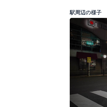
駅周辺の様子