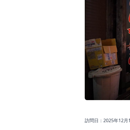
訪問日：2025年12月