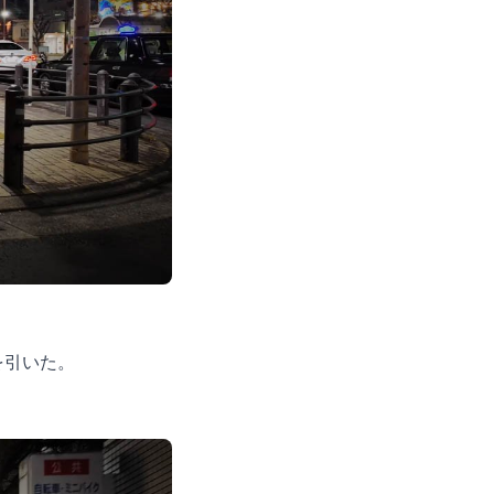
を引いた。