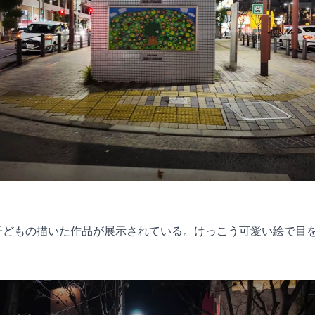
子どもの描いた作品が展示されている。けっこう可愛い絵で目