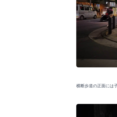
横断歩道の正面には