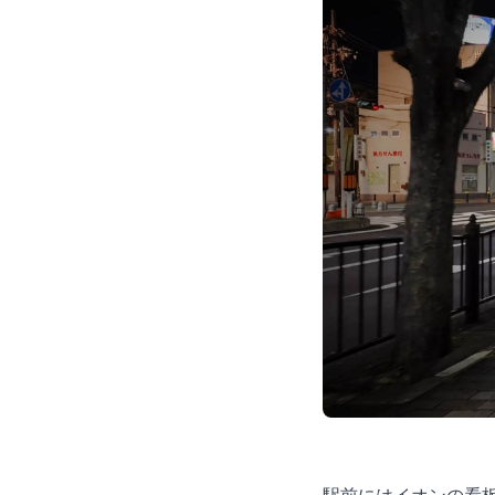
駅前にはイオンの看