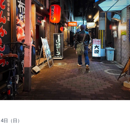
14日（日）