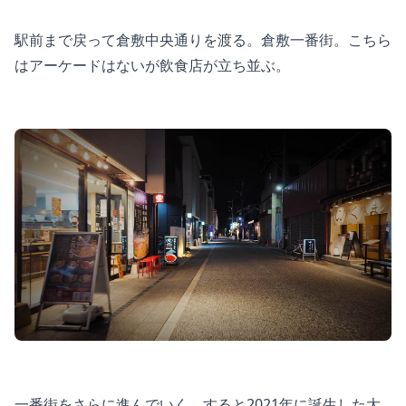
駅前まで戻って倉敷中央通りを渡る。倉敷一番街。こちら
はアーケードはないが飲食店が立ち並ぶ。
一番街をさらに進んでいく。すると2021年に誕生した大