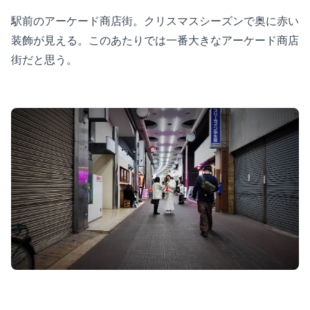
駅前のアーケード商店街。クリスマスシーズンで奥に赤い
装飾が見える。このあたりでは一番大きなアーケード商店
街だと思う。