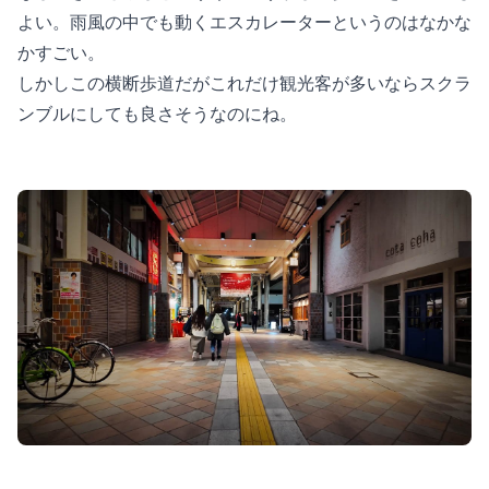
よい。雨風の中でも動くエスカレーターというのはなかな
かすごい。
しかしこの横断歩道だがこれだけ観光客が多いならスクラ
ンブルにしても良さそうなのにね。