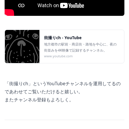
街撮りch - YouTube
地方都市の駅前・商店街・路地を中心に、夜の
街並みを4K映像で記録するチャンネル。
www.youtube.com
「街撮りch」というYouTubeチャンネルを運用してるの
であわせてご覧いただけると嬉しい。
またチャンネル登録もよろしく。