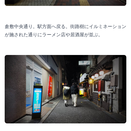
倉敷中央通り。駅方面へ戻る。街路樹にイルミネーション
が施された通りにラーメン店や居酒屋が並ぶ。