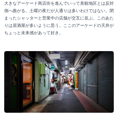
大きなアーケード商店街を進んでいって美観地区とは反対
側へ曲がる。土曜の夜だが人通りは多いわけではない。閉
まったシャッターと営業中の店舗が交互に並ぶ。このあた
りは居酒屋が多いように思う。ここのアーケードの天井が
ちょっと未来感があって好き。