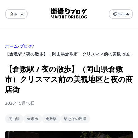
ホーム
English
ホーム
/
ブログ
/
【倉敷駅 / 夜の散歩】（岡山県倉敷市）クリスマス前の美観地区と夜の商店街
【倉敷駅 / 夜の散歩】（岡山県倉敷
市）クリスマス前の美観地区と夜の商
店街
2026年5月10日
岡山県
倉敷市
倉敷駅
駅とその周辺