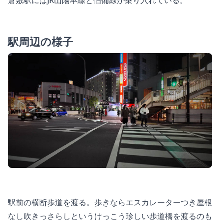
駅周辺の様子
駅前の横断歩道を渡る。歩きならエスカレーターつき屋根
なし吹きっさらしというけっこう珍しい歩道橋を渡るのも