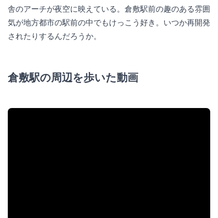
舎のアーチが夜空に映えている。倉敷駅前の趣のある雰囲
気が地方都市の駅前の中でもけっこう好き。いつか再開発
されたりするんだろうか。
倉敷駅の周辺を歩いた動画