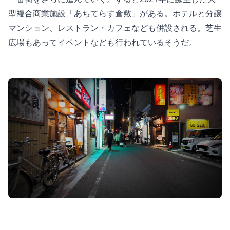
型複合商業施設「あちてらす倉敷」がある。ホテルと分譲
マンション、レストラン・カフェなども併設される。芝生
広場もあってイベントなども行われているそうだ。