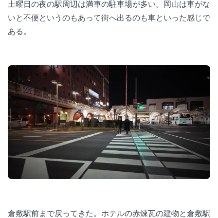
土曜日の夜の駅周辺は満車の駐車場が多い。岡山は車がな
いと不便というのもあって街へ出るのも車といった感じで
ある。
倉敷駅前まで戻ってきた。ホテルの赤煉瓦の建物と倉敷駅