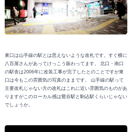
東口は山手線の駅とは思えないような改札です。すぐ横に
八百屋さんがあってけっこう賑わってます。 北口・南口
の駅舎は2006年に改装工事が完了したとのことですが東
口は今もこの雰囲気の写真のままです。 山手線の駅って
主要改札じゃない方の改札はこれに近い雰囲気のものがあ
りますがこのローカル感は鶯谷駅と駒込駅くらいじゃない
でしょうか。