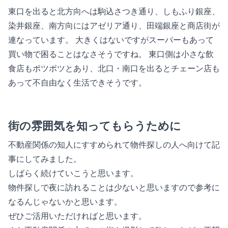
東口を出ると北方向へは駒込さつき通り、しもふり銀座、
染井銀座、南方向にはアゼリア通り、田端銀座と商店街が
連なっています。 大きくはないですがスーパーもあって
買い物で困ることはなさそうですね。 東口側は小さな飲
食店もポツポツとあり、北口・南口を出るとチェーン店も
あって不自由なく生活できそうです。
街の雰囲気を知ってもらうために
不動産関係の知人にすすめられて物件探しの人へ向けて記
事にしてみました。
しばらく続けていこうと思います。
物件探しで夜に訪れることは少ないと思いますので参考に
なるんじゃないかと思います。
ぜひご活用いただければと思います。