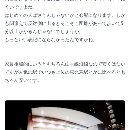
くいですよね。
はじめての人は迷うんじゃないかと心配になります。しか
も間違えて反対側に出るとそこそこ距離があって歩いて5
分以上かかるんじゃないでしょうか。
もっといい表記にならなかったんですかね。
家賃相場的にいうともちろん山手線沿線なので安くはない
ですが人気の
駅でいつも上位の恵比寿駅とかに比べるとも
ちろん安いです。