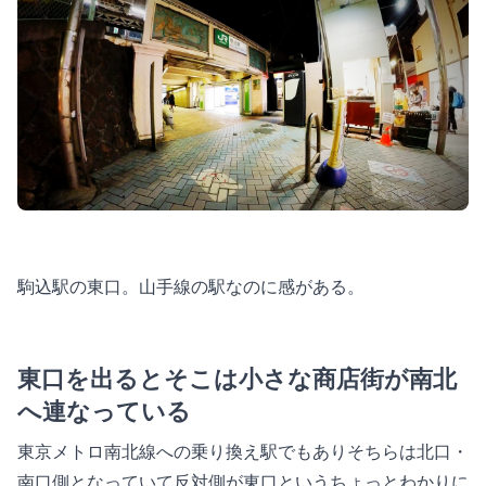
駒込駅の東口。山手線の駅なのに感がある。
東口を出るとそこは小さな商店街が南北
へ連なっている
東京メトロ南北線への乗り換え駅でもありそちらは北口・
南口側となっていて反対側が東口というちょっとわかりに