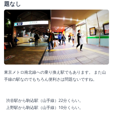
題なし
東京メトロ南北線への乗り換え駅でもあります。 また山
手線の駅なのでもちろん便利さは問題ないですね。
渋谷駅から駒込駅（山手線）22分くらい。
上野駅から駒込駅（山手線）10分くらい。