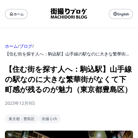
ホーム
English
ホーム
/
ブログ
/
【住む街を探す人へ：駒込駅】山手線の駅なのに大きな繁華街がなくて下町感が残るのが魅力（東京都豊島区）
【住む街を探す人へ：駒込駅】山手線
の駅なのに大きな繁華街がなくて下
町感が残るのが魅力（東京都豊島区）
2023年12月9日
東京都：豊島区
街撮りch