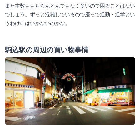
また本数ももちろんとんでもなく多いので困ることはない
でしょう。ずっと混雑しているので座って通勤・通学とい
うわけにはいかないのかな。
駒込駅の周辺の買い物事情