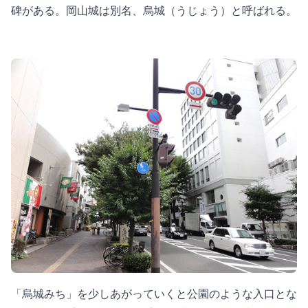
碑がある。岡山城は別名、烏城（うじょう）と呼ばれる。
「烏城みち」を少しあがっていくと公園のような入口とな