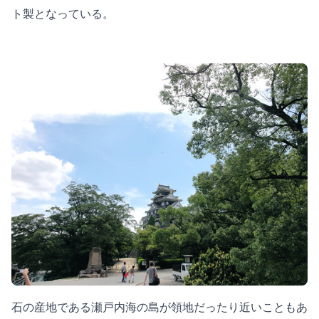
ト製となっている。
石の産地である瀬戸内海の島が領地だったり近いこともあ