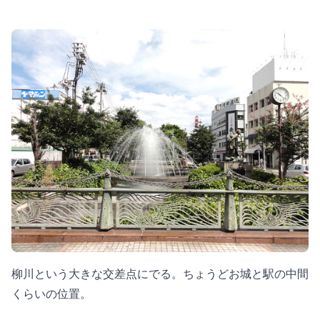
柳川という大きな交差点にでる。ちょうどお城と駅の中間
くらいの位置。