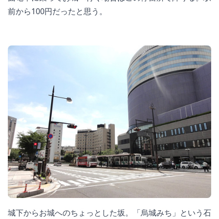
前から100円だったと思う。
城下からお城へのちょっとした坂。「烏城みち」という石