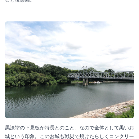
黒漆塗の下見板が特長とのこと。なので全体として黒いお
城という印象。このお城も戦災で焼けたらしくコンクリー