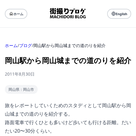
ホーム
English
ホーム
/
ブログ
/
岡山駅から岡山城までの道のりを紹介
岡山駅から岡山城までの道のりを紹介
2011年8月30日
岡山県：岡山市
旅をレポートしていくためのスタディとして岡山駅から岡
山城までの道のりを紹介する。
路面電車で行くひとも多いけど歩いても行ける距離。だい
たい20〜30分くらい。