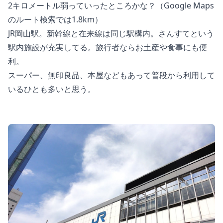
2キロメートル弱っていったところかな？（Google Maps
のルート検索では1.8km）
JR岡山駅。新幹線と在来線は同じ駅構内。さんすてという
駅内施設が充実してる。旅行者ならお土産や食事にも便
利。
スーパー、無印良品、本屋などもあって普段から利用して
いるひとも多いと思う。