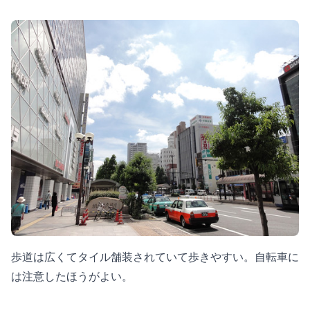
歩道は広くてタイル舗装されていて歩きやすい。自転車に
は注意したほうがよい。