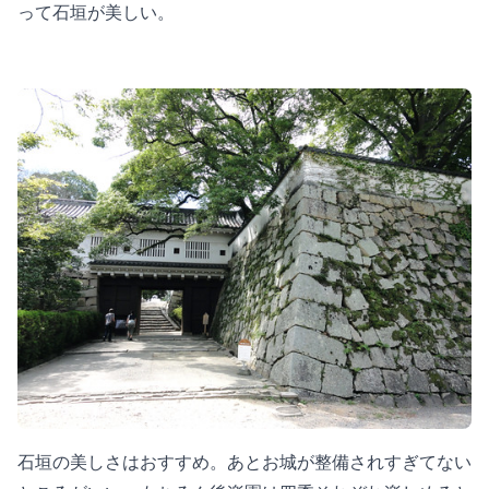
って石垣が美しい。
石垣の美しさはおすすめ。あとお城が整備されすぎてない