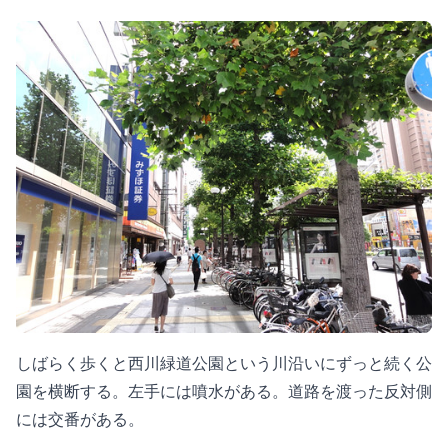
しばらく歩くと西川緑道公園という川沿いにずっと続く公
園を横断する。左手には噴水がある。道路を渡った反対側
には交番がある。