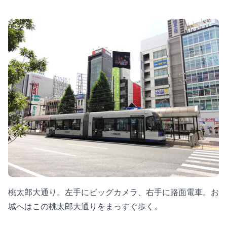
桃太郎大通り。左手にビッグカメラ、右手に路面電車。お
城へはこの桃太郎大通りをまっすぐ歩く。