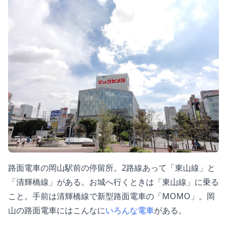
路面電車の岡山駅前の停留所。2路線あって「東山線」と
「清輝橋線」がある。お城へ行くときは「東山線」に乗る
こと。手前は清輝橋線で新型路面電車の「MOMO」。岡
山の路面電車にはこんなに
いろんな電車
がある。