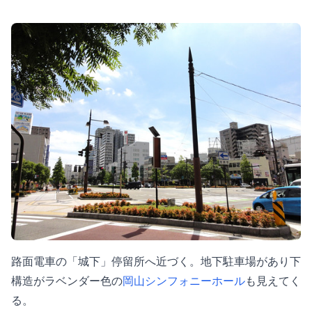
路面電車の「城下」停留所へ近づく。地下駐車場があり下
構造がラベンダー色の
岡山シンフォニーホール
も見えてく
る。