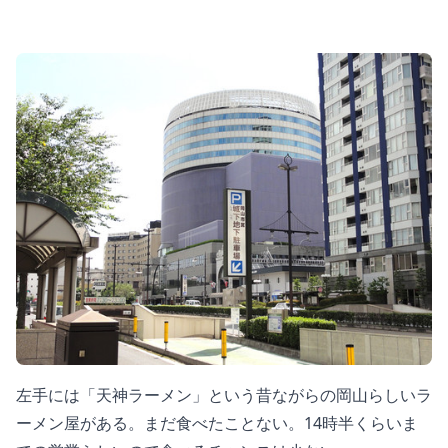
左手には「天神ラーメン」という昔ながらの岡山らしいラ
ーメン屋がある。まだ食べたことない。14時半くらいま